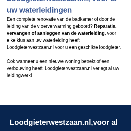
uw waterleidingen
Een complete renovatie van de badkamer of door de
leiding van de vloerverwarming geboord?
Reparatie,
vervangen of aanleggen van de waterleiding
, voor
elke klus aan uw waterleiding heeft
Loodgieterwestzaan.nl​​​​​​​
voor u een geschikte loodgieter.
Ook wanneer u een nieuwe woning betrekt of een
verbouwing heeft, Loodgieterwestzaan.nl verlegt al uw
leidingwerk!
Loodgieterwestzaan.nl,voor al