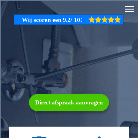
Direct afspraak aanvragen