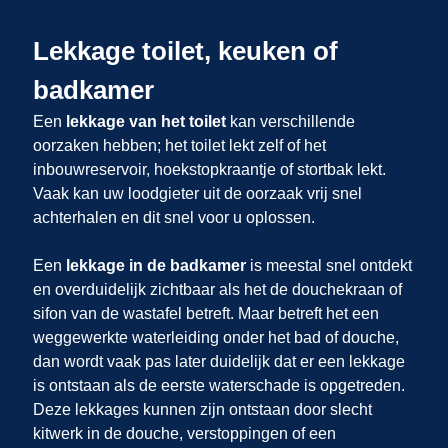
Lekkage toilet, keuken of
badkamer
Een
lekkage van het toilet
kan verschillende
oorzaken hebben; het toilet lekt zelf of het
inbouwreservoir, hoekstopkraantje of stortbak lekt.
Vaak kan uw loodgieter uit
de oorzaak vrij snel
achterhalen en dit snel voor u oplossen.
Een
lekkage in de badkamer
is meestal snel ontdekt
en overduidelijk zichtbaar als het de douchekraan of
sifon van de wastafel betreft. Maar betreft het een
weggewerkte waterleiding onder het bad of douche,
dan wordt vaak pas later duidelijk dat er een lekkage
is ontstaan als de eerste waterschade is opgetreden.
Deze lekkages kunnen zijn ontstaan door slecht
kitwerk in de douche, verstoppingen of een