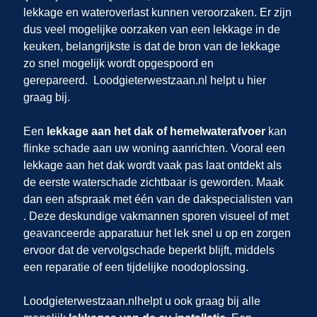
lekkage en wateroverlast kunnen veroorzaken. Er zijn
dus veel mogelijke oorzaken van een lekkage in de
keuken, belangrijkste is dat de bron van de lekkage
zo snel mogelijk wordt opgespoord en
gerepareerd.
Loodgieterwestzaan.nl helpt u hier
graag bij.
Een
lekkage aan het dak of hemelwaterafvoer
kan
flinke schade aan uw woning aanrichten. Vooral een
lekkage aan het dak wordt vaak pas laat ontdekt als
de eerste waterschade zichtbaar is geworden. Maak
dan een afspraak met één van de dakspecialisten van
. Deze deskundige vakmannen sporen visueel of met
geavanceerde apparatuur het lek snel u op en zorgen
ervoor dat de vervolgschade beperkt blijft, middels
een reparatie of een tijdelijke noodoplossing.
Loodgieterwestzaan.nl
helpt u ook graag bij alle