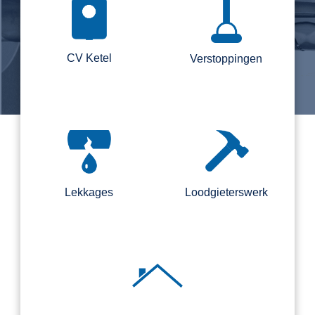
CV Ketel
Verstoppingen
Lekkages
Loodgieterswerk