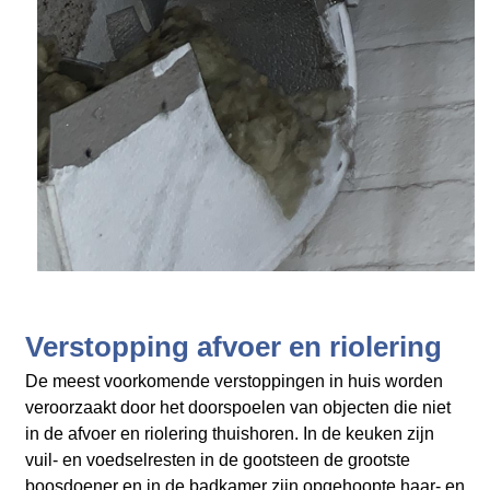
Verstopping afvoer en riolering
De meest voorkomende verstoppingen in huis worden
veroorzaakt door het doorspoelen van objecten die niet
in de afvoer en riolering thuishoren. In de keuken zijn
vuil- en voedselresten in de gootsteen de grootste
boosdoener en in de badkamer zijn opgehoopte haar- en