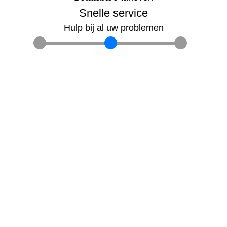
Snelle service
Hulp bij al uw problemen