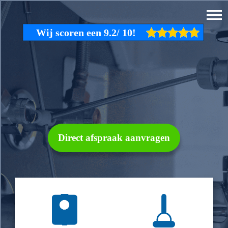
Direct afspraak aanvragen